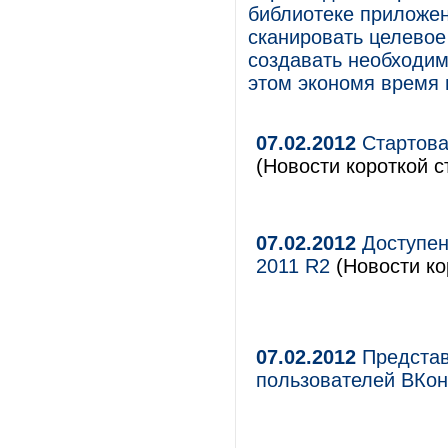
библиотеке приложен
сканировать целевое
создавать необходим
этом экономя время 
07.02.2012
Стартова
(Новости короткой с
07.02.2012
Доступен
2011 R2
(Новости ко
07.02.2012
Представ
пользователей ВКон