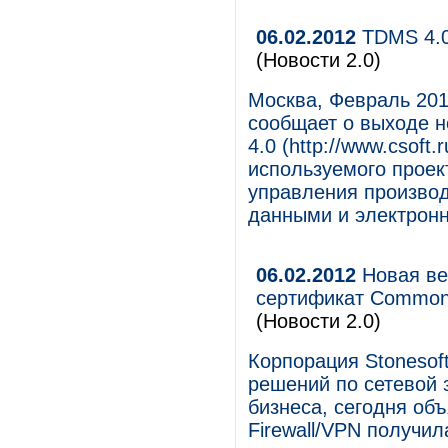
06.02.2012
TDMS 4.0
(Новости 2.0)
Москва, Февраль 201
сообщает о выходе 
4.0 (http://www.csoft.
используемого прое
управления произво
данными и электронн
06.02.2012
Новая вер
сертификат Common 
(Новости 2.0)
Корпорация Stonesof
решений по сетевой 
бизнеса, сегодня объ
Firewall/VPN получил