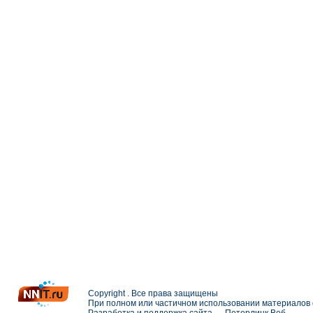
Copyright . Все права защищены
При полном или частичном использовании материалов с