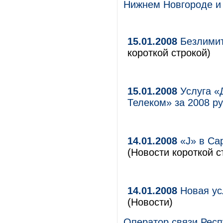
Нижнем Новгороде и
15.01.2008
Безлимит
короткой строкой)
15.01.2008
Услуга «
Телеком» за 2008 р
14.01.2008
«J» в Са
(Новости короткой с
14.01.2008
Новая ус
(Новости)
Оператор связи Рес