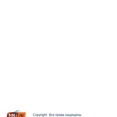
Copyright . Все права защищены