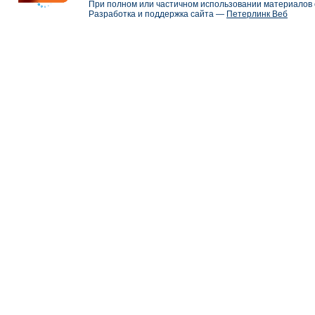
При полном или частичном использовании материалов с
Разработка и поддержка сайта —
Петерлинк Веб