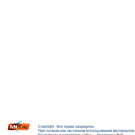
Copyright . Все права защищены
При полном или частичном использовании материалов с