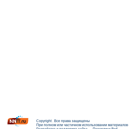
Copyright . Все права защищены
При полном или частичном использовании материалов с