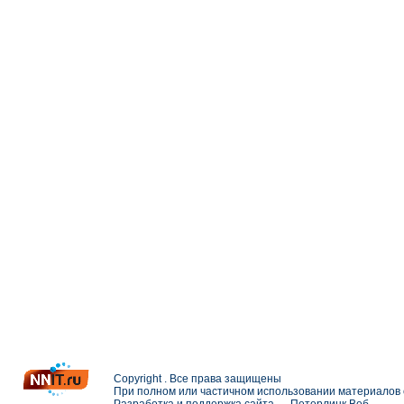
Copyright . Все права защищены
При полном или частичном использовании материалов с