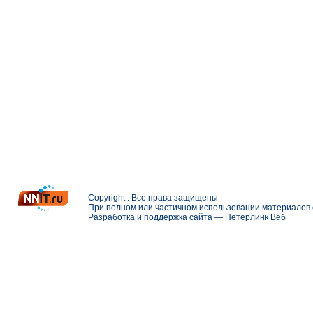
Copyright . Все права защищены
При полном или частичном использовании материалов с
Разработка и поддержка сайта —
Петерлинк Веб