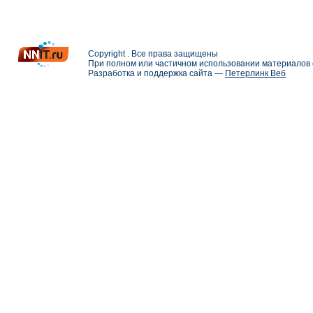
Copyright . Все права защищены
При полном или частичном использовании материалов с
Разработка и поддержка сайта —
Петерлинк Веб