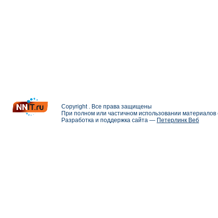
Copyright . Все права защищены
При полном или частичном использовании материалов с
Разработка и поддержка сайта —
Петерлинк Веб