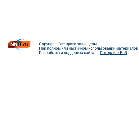
Copyright . Все права защищены
При полном или частичном использовании материалов с
Разработка и поддержка сайта —
Петерлинк Веб