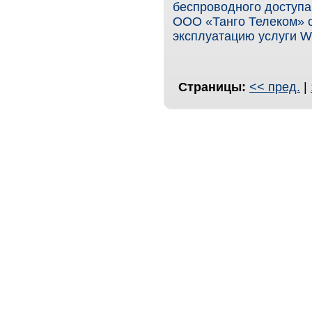
беспроводного доступа
ООО «Танго Телеком» о
эксплуатацию услуги 
Страницы:
<< пред.
|