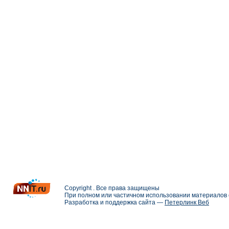
Copyright . Все права защищены
При полном или частичном использовании материалов с
Разработка и поддержка сайта —
Петерлинк Веб