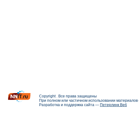
Copyright . Все права защищены
При полном или частичном использовании материалов с
Разработка и поддержка сайта —
Петерлинк Веб