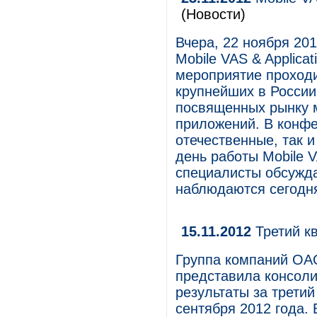
(Новости)
Вчера, 22 ноября 201
Mobile VAS & Applica
мероприятие проходи
крупнейших в России
посвященных рынку 
приложений. В конфе
отечественные, так 
день работы Mobile V
специалисты обсужд
наблюдаются сегодн
15.11.2012
Третий к
Группа компаний ОА
представила консол
результаты за третий
сентября 2012 года.