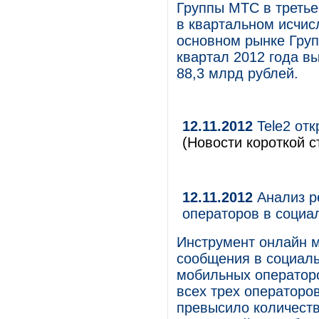
Группы МТС в третье
в квартальном исчис
основном рынке Груп
квартал 2012 года в
88,3 млрд рублей.
12.11.2012
Tele2 отк
(Новости короткой с
12.11.2012
Анализ р
операторов в социа
Инструмент онлайн м
сообщения в социал
мобильных оператор
всех трех операторо
превысило количест