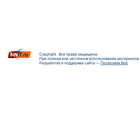
Copyright . Все права защищены
При полном или частичном использовании материалов с
Разработка и поддержка сайта —
Петерлинк Веб