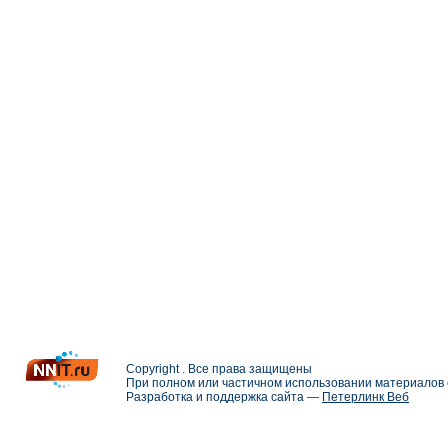
Copyright . Все права защищены
При полном или частичном использовании материалов с
Разработка и поддержка сайта —
Петерлинк Веб