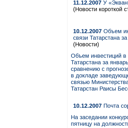
11.12.2007
У «Экван
(Новости короткой с
10.12.2007
Объем ин
связи Татарстана за
(Новости)
Объем инвестиций в 
Татарстана за январь
сравнению с прогнозо
в докладе заведующ
связью Министерства
Татарстан Раисы Бес
10.12.2007
Почта со
На заседании конкур
пятницу на должност