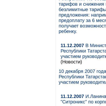
тарифов и снижения 
безлимитные тарифы
предложения: напри
предоплату за 6 мес
получает возможност
ребенку.
11.12.2007
В Минист
Республики Татарст
участием руководит
(Новости)
10 декабря 2007 год
Республики Татарста
участием руководите
11.12.2007
И.Ланина
"Ситроникс" по кор