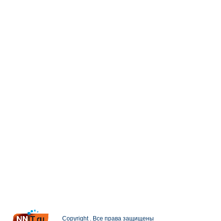
Copyright . Все права защищены