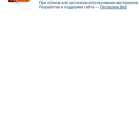
При полном или частичном использовании материалов с
Разработка и поддержка сайта —
Петерлинк Веб