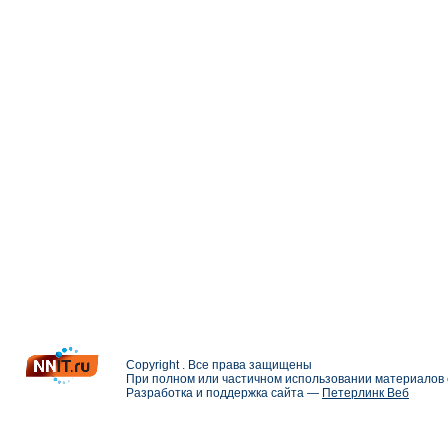
Copyright . Все права защищены
При полном или частичном использовании материалов с
Разработка и поддержка сайта —
Петерлинк Веб