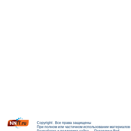
Copyright . Все права защищены
При полном или частичном использовании материалов с