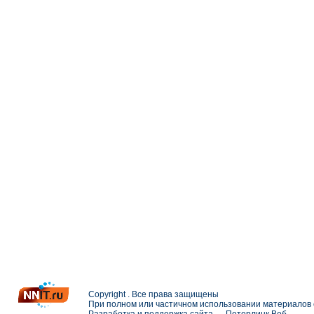
Copyright . Все права защищены
При полном или частичном использовании материалов с