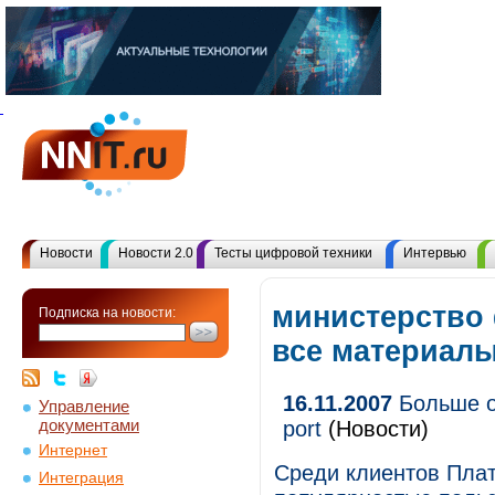
Новости
Новости 2.0
Тесты цифровой техники
Интервью
министерство
Подписка на новости:
все материал
16.11.2007
Больше о
Управление
документами
port
(Новости)
Интернет
Среди клиентов Плат
Интеграция