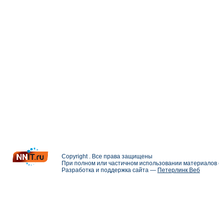
Copyright . Все права защищены
При полном или частичном использовании материалов с
Разработка и поддержка сайта —
Петерлинк Веб