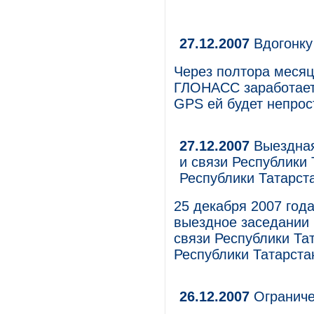
27.12.2007
Вдогонку
Через полтора месяц
ГЛОНАСС заработает 
GPS ей будет непрос
27.12.2007
Выездная
и связи Республики 
Республики Татарст
25 декабря 2007 года
выездное заседании
связи Республики Та
Республики Татарста
26.12.2007
Ограниче