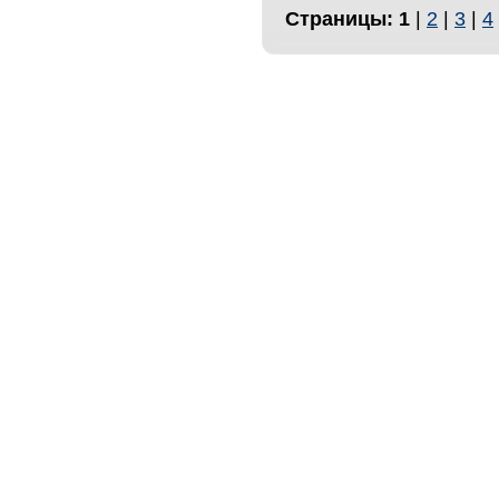
Страницы:
1
|
2
|
3
|
4