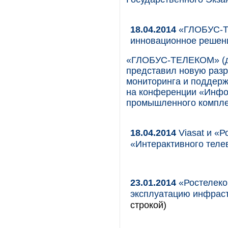
18.04.2014
«ГЛОБУС-Т
инновационное решен
«ГЛОБУС-ТЕЛЕКОМ» (д
представил новую разр
мониторинга и поддерж
на конференции «Инфо
промышленного комплек
18.04.2014
Viasat и «
«Интерактивного теле
23.01.2014
«Ростелеком
эксплуатацию инфраст
строкой)