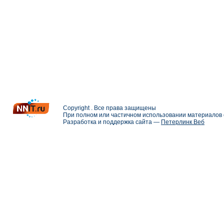
Copyright . Все права защищены
При полном или частичном использовании материалов с
Разработка и поддержка сайта —
Петерлинк Веб