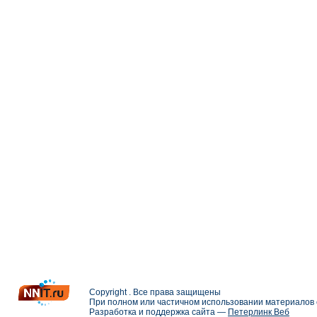
Copyright . Все права защищены
При полном или частичном использовании материалов с
Разработка и поддержка сайта —
Петерлинк Веб