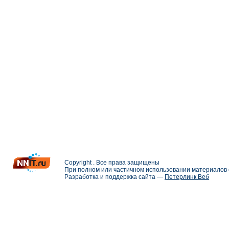
Copyright . Все права защищены
При полном или частичном использовании материалов с
Разработка и поддержка сайта —
Петерлинк Веб