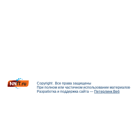
Copyright . Все права защищены
При полном или частичном использовании материалов с
Разработка и поддержка сайта —
Петерлинк Веб