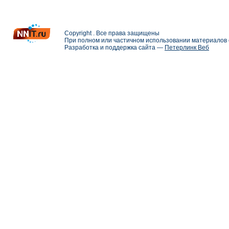
Copyright . Все права защищены
При полном или частичном использовании материалов с
Разработка и поддержка сайта —
Петерлинк Веб