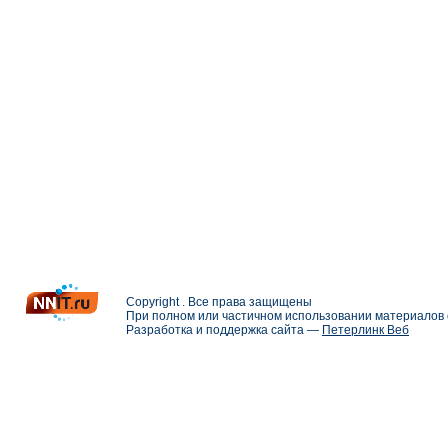
Copyright . Все права защищены
При полном или частичном использовании материалов с
Разработка и поддержка сайта —
Петерлинк Веб