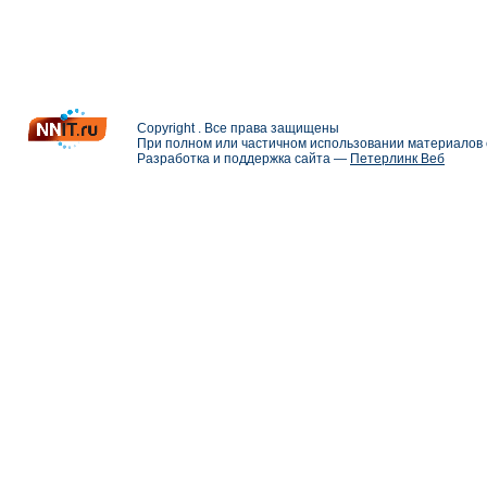
Copyright . Все права защищены
При полном или частичном использовании материалов с
Разработка и поддержка сайта —
Петерлинк Веб