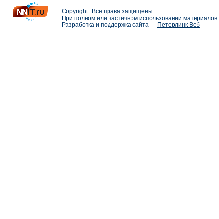
Copyright . Все права защищены
При полном или частичном использовании материалов с
Разработка и поддержка сайта —
Петерлинк Веб