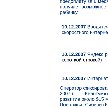
предоплату за 6 мес
получает возможност
ребенку.
10.12.2007
Вводятся
скоростного интерне
10.12.2007
Яндекс р
короткой строкой)
10.12.2007
Интернет-
Оператор фиксирован
2007 г. — «Квантум»)
развитие около $15 
Поволжья, Сибири (Кр