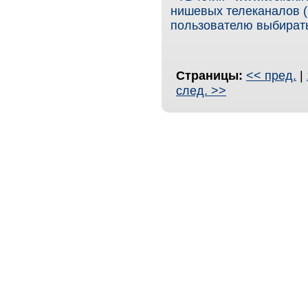
нишевых телеканалов (
пользователю выбирать,
Страницы:
<< пред.
|
след. >>