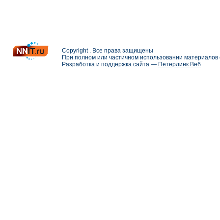
Copyright . Все права защищены
При полном или частичном использовании материалов с
Разработка и поддержка сайта —
Петерлинк Веб