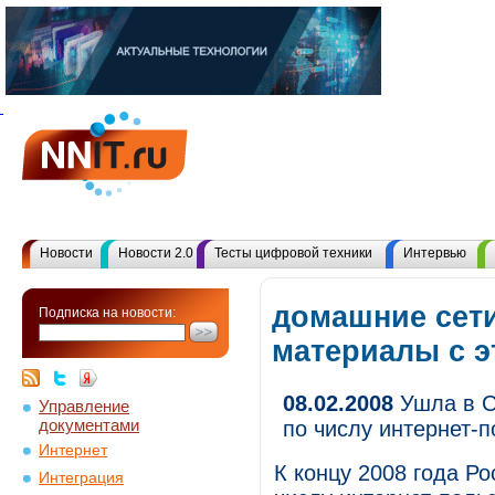
Новости
Новости 2.0
Тесты цифровой техники
Интервью
домашние сети
Подписка на новости:
материалы с 
08.02.2008
Ушла в С
Управление
документами
по числу интернет-
Интернет
К концу 2008 года Ро
Интеграция