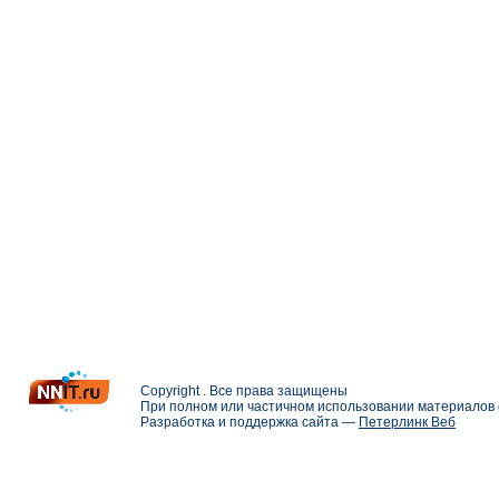
Copyright . Все права защищены
При полном или частичном использовании материалов с
Разработка и поддержка сайта —
Петерлинк Веб