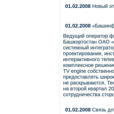
01.02.2008
Новый эт
01.02.2008
«Башинфо
Ведущий оператор ф
Башкортостан ОАО «
системный интеграто
проектирование, инс
интерактивного теле
комплексное решени
TV engine собственно
предоставлять широк
не раскрываются. Те
на второй квартал 20
сотрудничества стор
01.02.2008
Связь дл