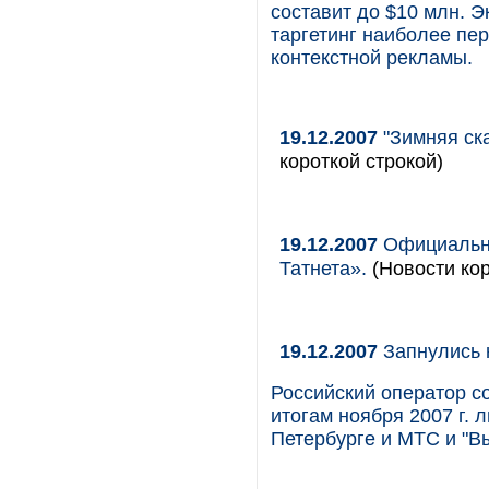
составит до $10 млн. 
таргетинг наиболее пе
контекстной рекламы.
19.12.2007
"Зимняя ск
короткой строкой)
19.12.2007
Официальны
Татнета».
(Новости кор
19.12.2007
Запнулись 
Российский оператор с
итогам ноября 2007 г. 
Петербурге и МТС и "В