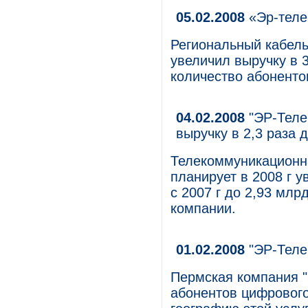
05.02.2008
«Эр-теле
Региональный кабель
увеличил выручку в 3
количество абонентов
04.02.2008
"ЭР-Телек
выручку в 2,3 раза 
Телекоммуникационн
планирует в 2008 г у
с 2007 г до 2,93 млр
компании.
01.02.2008
"ЭР-Теле
Пермская компания "
абонентов цифрового