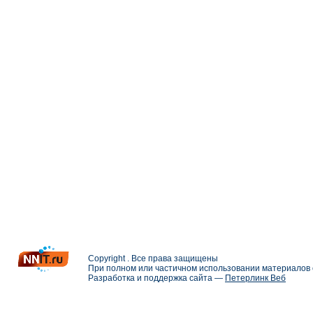
Copyright . Все права защищены
При полном или частичном использовании материалов с
Разработка и поддержка сайта —
Петерлинк Веб