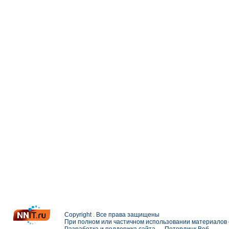
Copyright . Все права защищены
При полном или частичном использовании материалов с