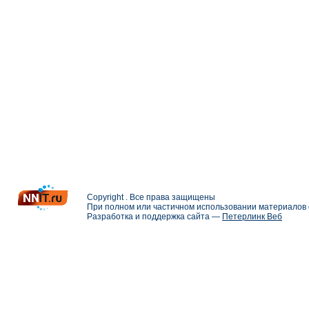
Copyright . Все права защищены
При полном или частичном использовании материалов с
Разработка и поддержка сайта —
Петерлинк Веб