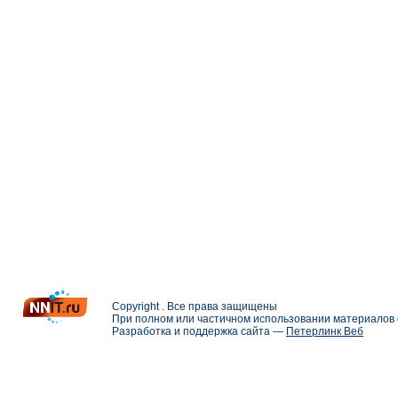
Copyright . Все права защищены
При полном или частичном использовании материалов с
Разработка и поддержка сайта —
Петерлинк Веб