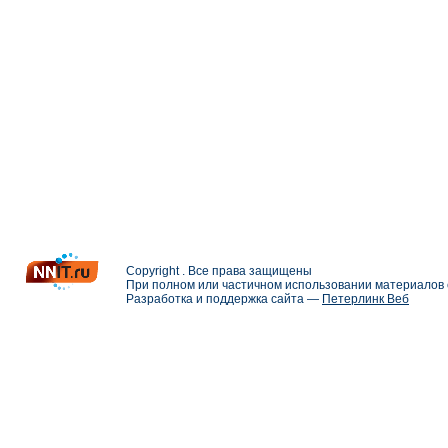
Copyright . Все права защищены
При полном или частичном использовании материалов с
Разработка и поддержка сайта —
Петерлинк Веб