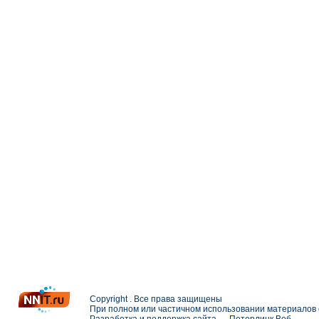
Copyright . Все права защищены
При полном или частичном использовании материалов с