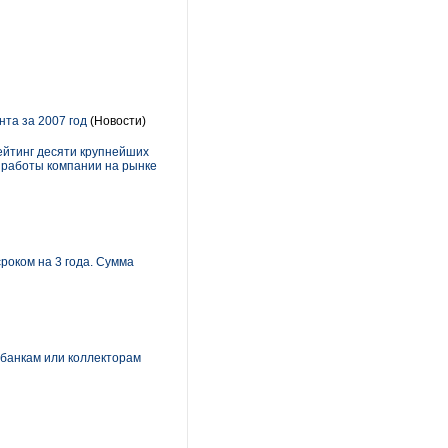
та за 2007 год
(Новости)
ейтинг десяти крупнейших
и работы компании на рынке
роком на 3 года. Сумма
 банкам или коллекторам