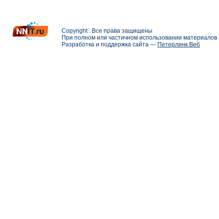
Copyright . Все права защищены
При полном или частичном использовании материалов с
Разработка и поддержка сайта —
Петерлинк Веб