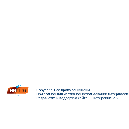
Copyright . Все права защищены
При полном или частичном использовании материалов с
Разработка и поддержка сайта —
Петерлинк Веб