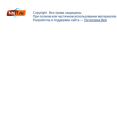
Copyright . Все права защищены
При полном или частичном использовании материалов с
Разработка и поддержка сайта —
Петерлинк Веб