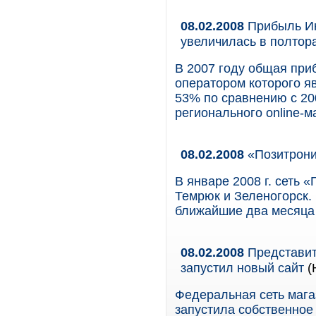
08.02.2008
Прибыль Инт
увеличилась в полтор
В 2007 году общая приб
оператором которого яв
53% по сравнению с 20
регионального online-
08.02.2008
«Позитрони
В январе 2008 г. сеть 
Темрюк и Зеленогорск.
ближайшие два месяца 
08.02.2008
Представит
запустил новый сайт
(
Федеральная сеть мага
запустила собственное и