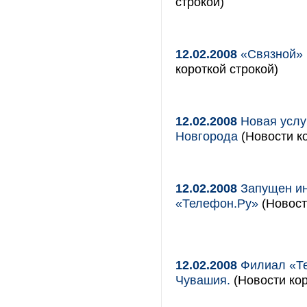
строкой)
12.02.2008
«Связной» 
короткой строкой)
12.02.2008
Новая услу
Новгорода
(Новости ко
12.02.2008
Запущен ин
«Телефон.Ру»
(Новост
12.02.2008
Филиал «Те
Чувашия.
(Новости кор