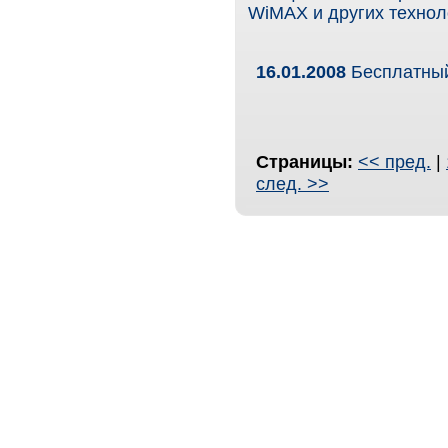
WiMAX и других технол
16.01.2008
Бесплатный
Страницы:
<< пред.
|
след. >>