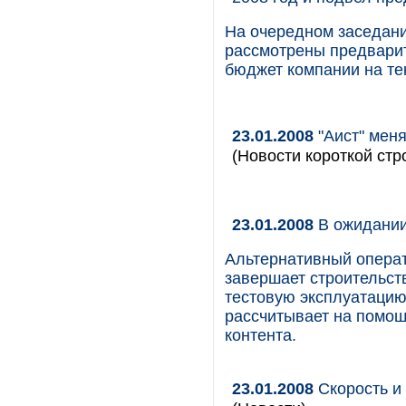
На очередном заседан
рассмотрены предварите
бюджет компании на те
23.01.2008
"Аист" мен
(Новости короткой стр
23.01.2008
В ожидани
Альтернативный операт
завершает строительств
тестовую эксплуатацию
рассчитывает на помо
контента.
23.01.2008
Скорость и