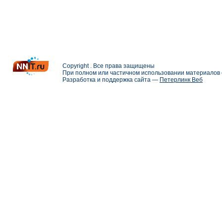
Copyright . Все права защищены
При полном или частичном использовании материалов с
Разработка и поддержка сайта —
Петерлинк Веб