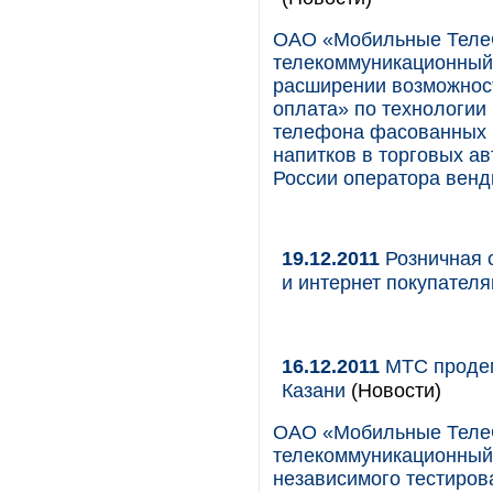
ОАО «Мобильные Теле
телекоммуникационный 
расширении возможнос
оплата» по технологии 
телефона фасованных п
напитков в торговых а
России оператора венд
19.12.2011
Розничная 
и интернет покупател
16.12.2011
МТС продем
Казани
(Новости)
ОАО «Мобильные Теле
телекоммуникационный 
независимого тестиров