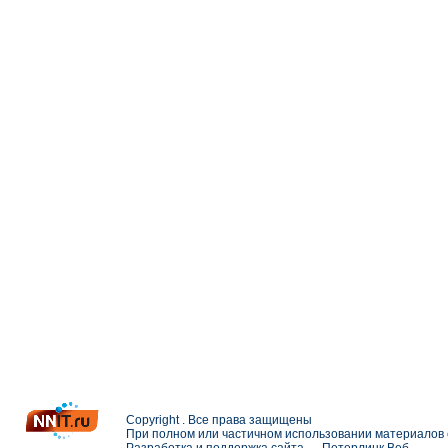
Copyright . Все права защищены
При полном или частичном использовании материалов с