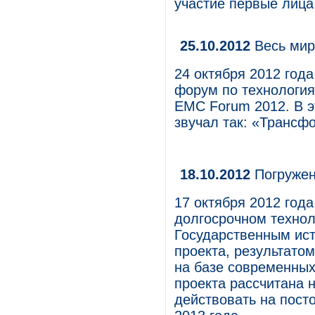
участие первые лица
25.10.2012
Весь мир
24 октября 2012 год
форум по технологи
EMC Forum 2012. В э
звучал так: «Трансфо
18.10.2012
Погружен
17 октября 2012 год
долгосрочном технол
Государственным ист
проекта, результатом
на базе современны
проекта рассчитана н
действовать на пост