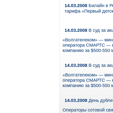
14.03.2008
Билайн в Р
тарифа «Первый детс
14.03.2008
В суд за ак
«Волгателеком» — мин
оператора СМАРТС — н
компанию за $500-550 м
14.03.2008
В суд за ак
«Волгателеком» — мин
оператора СМАРТС — н
компанию за $500-550 м
14.03.2008
День дубле
Операторы сотовой свя